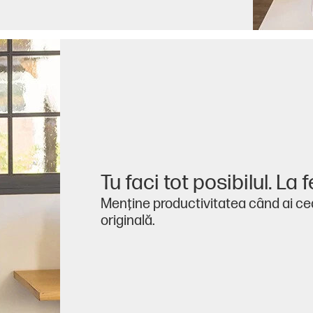
Tu faci tot posibilul. La fe
Menţine productivitatea când ai ce
originală.