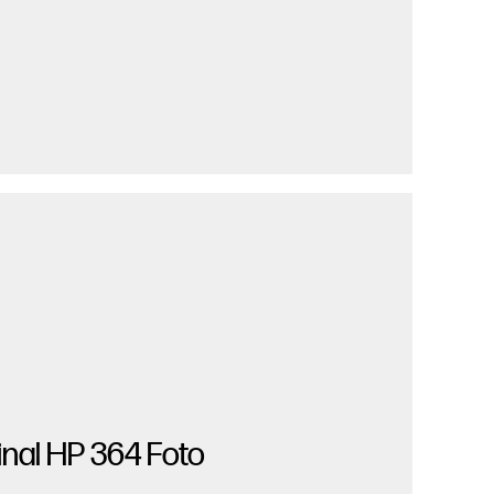
inal HP 364 Foto