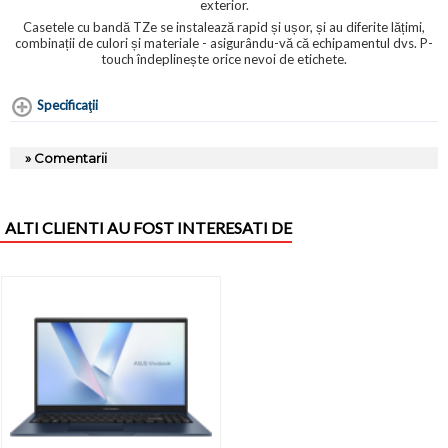
exterior.
Casetele cu bandă TZe se instalează rapid și ușor, și au diferite lățimi,
combinații de culori și materiale - asigurându-vă că echipamentul dvs. P-
touch îndeplinește orice nevoi de etichete.
Specificaţii
» Comentarii
ALTI CLIENTI AU FOST INTERESATI DE