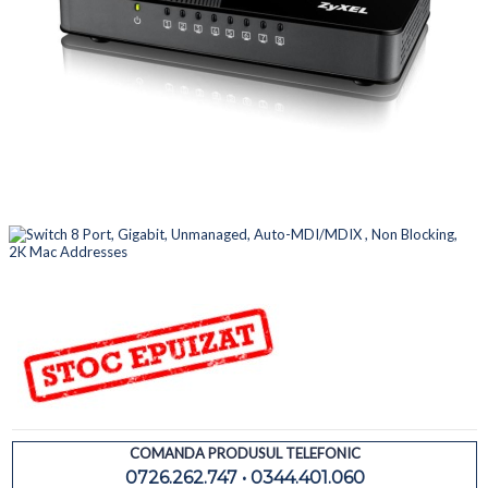
COMANDA PRODUSUL TELEFONIC
0726.262.747 • 0344.401.060