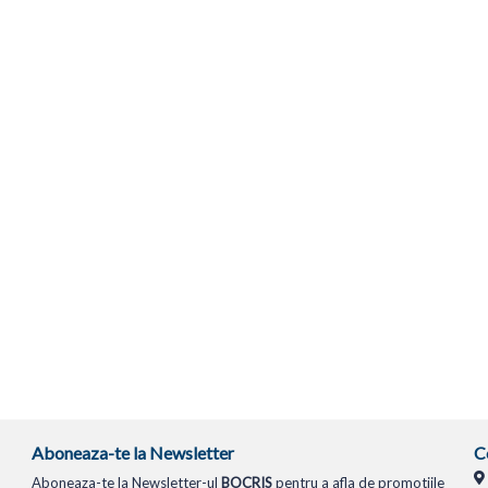
Aboneaza-te la Newsletter
C
Aboneaza-te la Newsletter-ul
BOCRIS
pentru a afla de promotiile