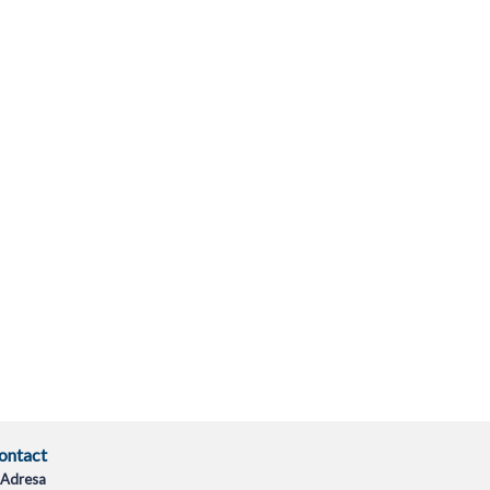
ontact
Adresa