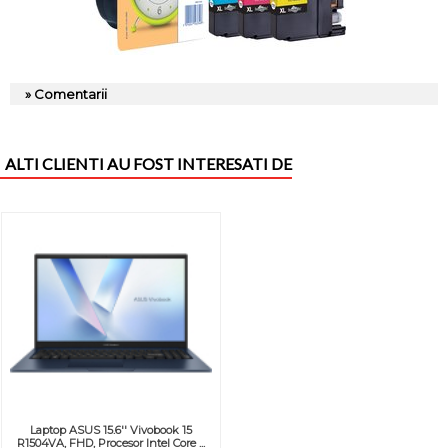
» Comentarii
ALTI CLIENTI AU FOST INTERESATI DE
Laptop ASUS 15.6'' Vivobook 15
R1504VA, FHD, Procesor Intel Core ...