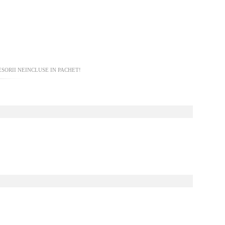
SORII NEINCLUSE IN PACHET!