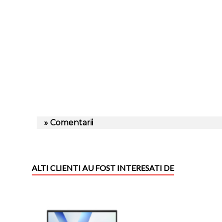
» Comentarii
ALTI CLIENTI AU FOST INTERESATI DE