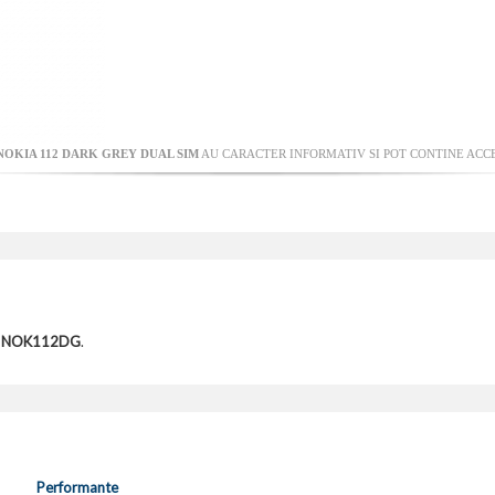
NOKIA 112 DARK GREY DUAL SIM
AU CARACTER INFORMATIV SI POT CONTINE ACCE
IM NOK112DG
.
Performante