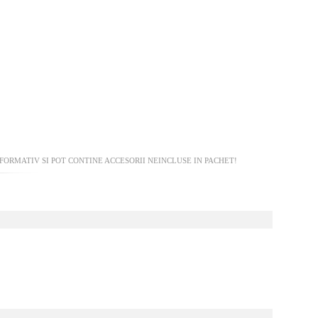
ORMATIV SI POT CONTINE ACCESORII NEINCLUSE IN PACHET!