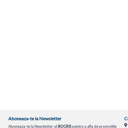
Aboneaza-te la Newsletter
C
Aboneaza-te la Newsletter-ul
BOCRIS
pentru a afla de promotiile