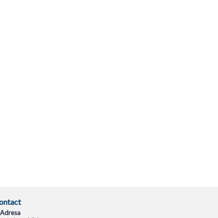
ontact
Adresa