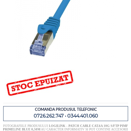
COMANDA PRODUSUL TELEFONIC
0726.262.747 • 0344.401.060
FOTOGRAFIILE PRODUSULUI
LOGILINK - PATCH CABLE CAT.6A 10G S/FTP PIMF
PRIMELINE BLUE 0,50M
AU CARACTER INFORMATIV SI POT CONTINE ACCESORII