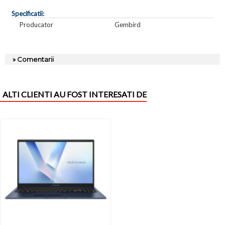
Specificatii:
Producator
Gembird
» Comentarii
ALTI CLIENTI AU FOST INTERESATI DE