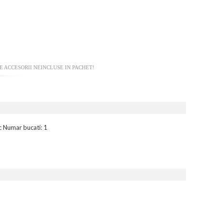
 ACCESORII NEINCLUSE IN PACHET!
c Numar bucati: 1