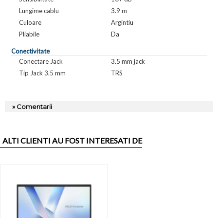
Lungime cablu
3.9 m
Culoare
Argintiu
Pliabile
Da
Conectivitate
Conectare Jack
3.5 mm jack
Tip Jack 3.5 mm
TRS
» Comentarii
ALTI CLIENTI AU FOST INTERESATI DE