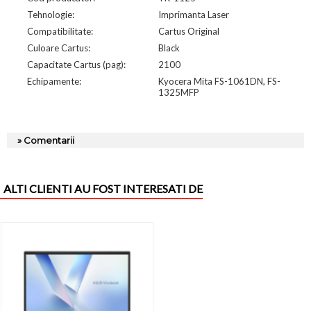
Tehnologie:
Imprimanta Laser
Compatibilitate:
Cartus Original
Culoare Cartus:
Black
Capacitate Cartus (pag):
2100
Echipamente:
Kyocera Mita FS-1061DN, FS-
1325MFP
» Comentarii
ALTI CLIENTI AU FOST INTERESATI DE