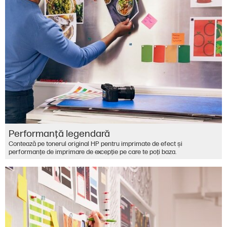
Performanţă legendară
Contează pe tonerul original HP pentru imprimate de efect şi
performanţe de imprimare de excepţie pe care te poţi baza.