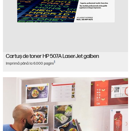
Cartuş de toner HP 507A LaserJet galben
1
Imprimă până la 6.000 pagini