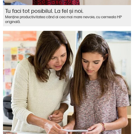
Tu faci tot posibilul. La fel şi noi.
Menţine productivitatea când ai cea mai mare nevoie, cu cerneala HP
originală.