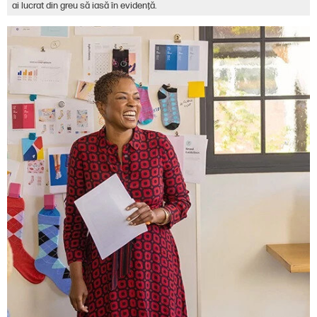
ai lucrat din greu să iasă în evidenţă.