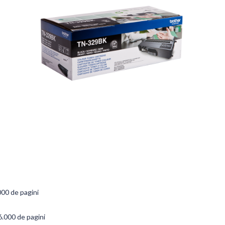
000 de pagini
6.000 de pagini