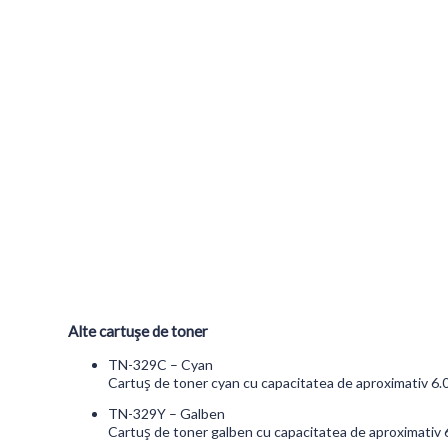
Alte cartușe de toner
TN-329C – Cyan
Cartuș de toner cyan cu capacitatea de aproximativ 6.
TN-329Y – Galben
Cartuș de toner galben cu capacitatea de aproximativ 