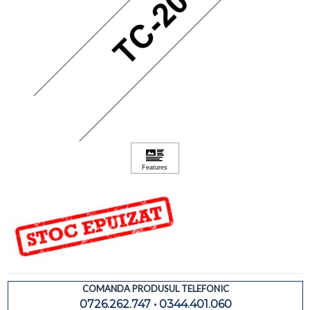
COMANDA PRODUSUL TELEFONIC
0726.262.747 • 0344.401.060