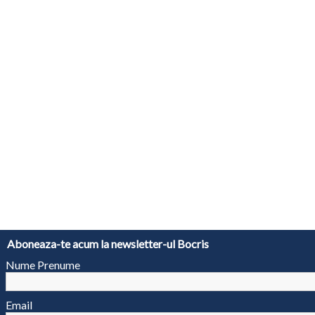
Aboneaza-te acum la newsletter-ul Bocris
Nume Prenume
Email