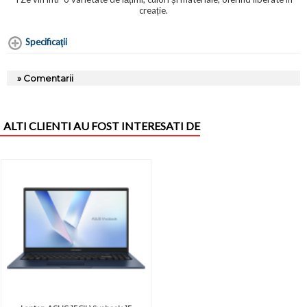
creație.
Specificaţii
» Comentarii
ALTI CLIENTI AU FOST INTERESATI DE