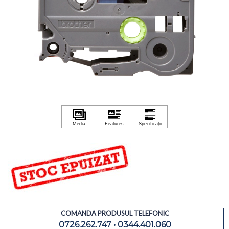
COMANDA PRODUSUL TELEFONIC
0726.262.747 • 0344.401.060