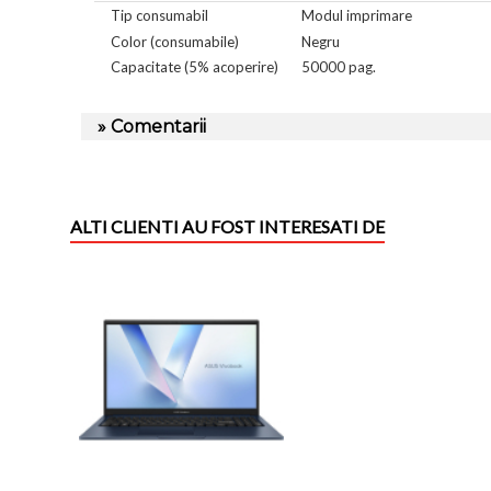
Tip consumabil
Modul imprimare
Color (consumabile)
Negru
Capacitate (5% acoperire)
50000 pag.
» Comentarii
ALTI CLIENTI AU FOST INTERESATI DE