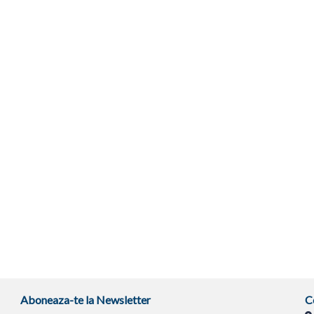
Aboneaza-te la Newsletter
C