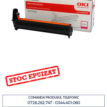
COMANDA PRODUSUL TELEFONIC
0726.262.747 • 0344.401.060