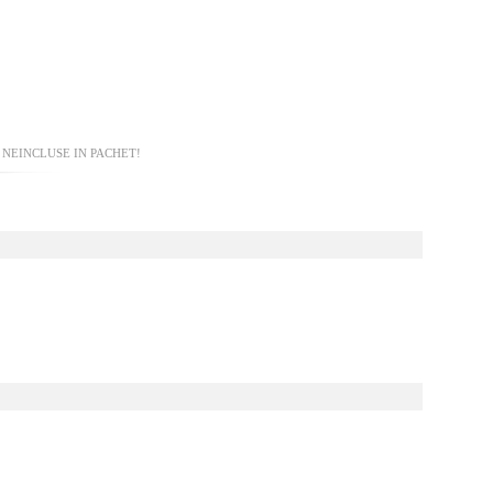
 NEINCLUSE IN PACHET!