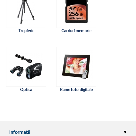
Trepiede
Carduri memorie
Optica
Rame foto digitale
Informatii