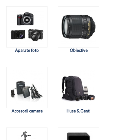
Aparate foto
Obiective
Accesorii camere
Huse & Genti