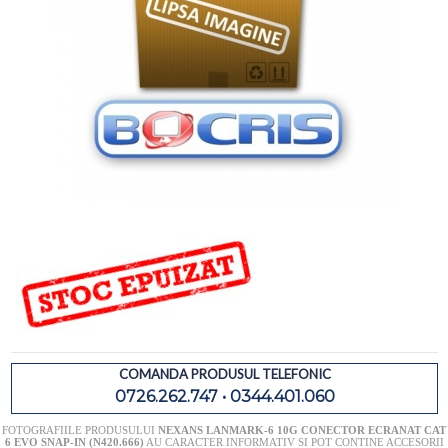
COMANDA PRODUSUL TELEFONIC
0726.262.747 • 0344.401.060
FOTOGRAFIILE PRODUSULUI
NEXANS LANMARK-6 10G CONECTOR ECRANAT CAT
6 EVO SNAP-IN (N420.666)
AU CARACTER INFORMATIV SI POT CONTINE ACCESORII