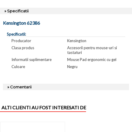
» Specificatii
Kensington 62386
Specificatii:
Producator
Kensington
Clasa produs
Accesorii pentru mouse-uri si
tastaturi
Informatii suplimentare
Mouse Pad ergonomic cu gel
Culoare
Negru
» Comentarii
ALTI CLIENTI AU FOST INTERESATI DE