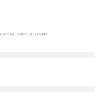
 ACCESORII NEINCLUSE IN PACHET!