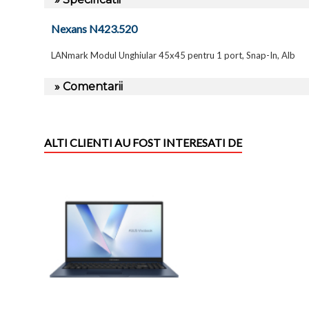
Nexans N423.520
LANmark Modul Unghiular 45x45 pentru 1 port, Snap-In, Alb
» Comentarii
ALTI CLIENTI AU FOST INTERESATI DE