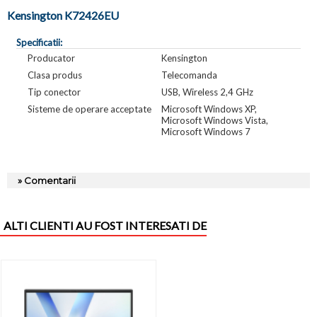
Kensington K72426EU
Specificatii:
Producator
Kensington
Clasa produs
Telecomanda
Tip conector
USB, Wireless 2,4 GHz
Sisteme de operare acceptate
Microsoft Windows XP,
Microsoft Windows Vista,
Microsoft Windows 7
» Comentarii
ALTI CLIENTI AU FOST INTERESATI DE