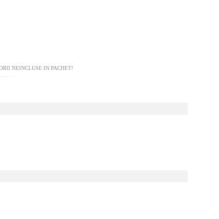
RII NEINCLUSE IN PACHET!