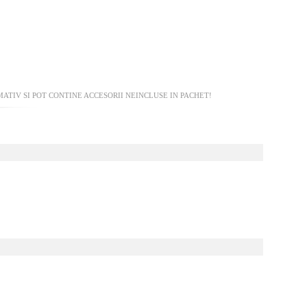
TIV SI POT CONTINE ACCESORII NEINCLUSE IN PACHET!