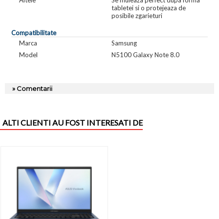
tabletei si o protejeaza de
posibile zgarieturi
Compatibilitate
Marca
Samsung
Model
N5100 Galaxy Note 8.0
» Comentarii
ALTI CLIENTI AU FOST INTERESATI DE