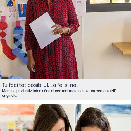
Tu faci tot posibilul. La fel şi noi.
Menţine productivitatea când ai cea mai mare nevoie, cu cerneala HP
originală.