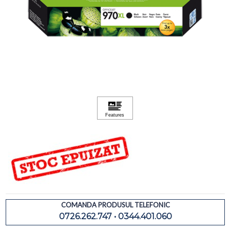
COMANDA PRODUSUL TELEFONIC
0726.262.747 • 0344.401.060