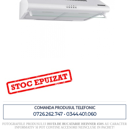
COMANDA PRODUSUL TELEFONIC
0726.262.747 • 0344.401.060
FOTOGRAFIILE PRODUSULUI
HOTA DE BUCATARIE HEINNER 450S
AU CARACTER
INFORMATIV SI POT CONTINE ACCESORII NEINCLUSE IN PACHET!