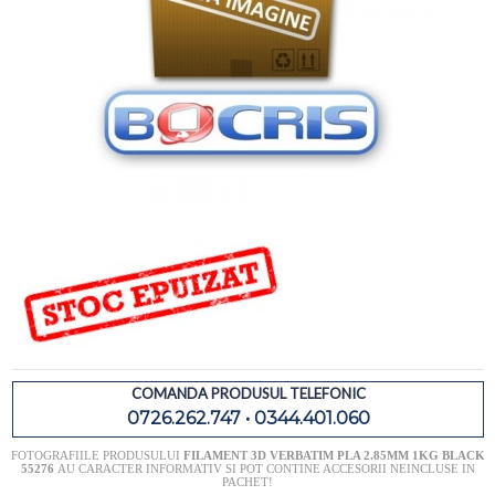
COMANDA PRODUSUL TELEFONIC
0726.262.747 • 0344.401.060
FOTOGRAFIILE PRODUSULUI
FILAMENT 3D VERBATIM PLA 2.85MM 1KG BLACK
55276
AU CARACTER INFORMATIV SI POT CONTINE ACCESORII NEINCLUSE IN
PACHET!