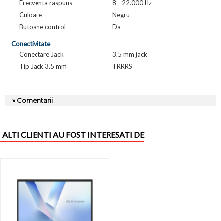
Frecventa raspuns
8 - 22.000 Hz
Culoare
Negru
Butoane control
Da
Conectivitate
Conectare Jack
3.5 mm jack
Tip Jack 3.5 mm
TRRRS
» Comentarii
ALTI CLIENTI AU FOST INTERESATI DE