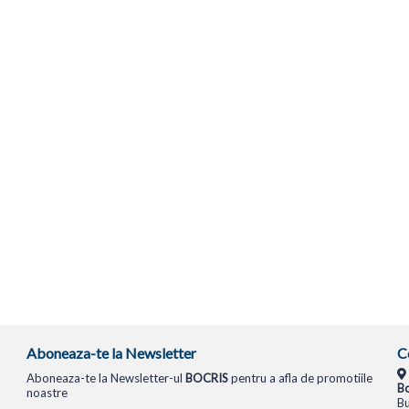
Aboneaza-te la Newsletter
C
Aboneaza-te la Newsletter-ul
BOCRIS
pentru a afla de promotiile
Bo
noastre
Bu