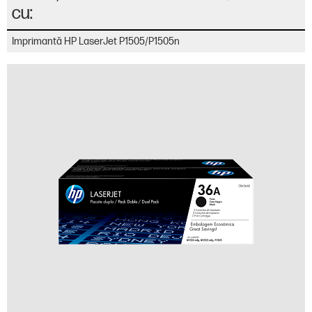
cu:
Imprimantă HP LaserJet P1505/P1505n