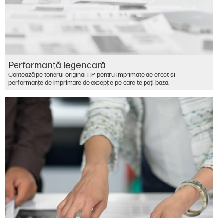
Performanţă legendară
Contează pe tonerul original HP pentru imprimate de efect şi
performanţe de imprimare de excepţie pe care te poţi baza.