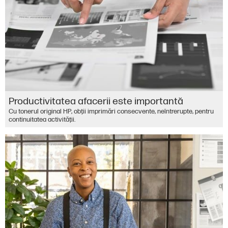
Productivitatea afacerii este importantă
Cu tonerul original HP, obţii imprimări consecvente, neîntrerupte, pentru
continuitatea activităţii.