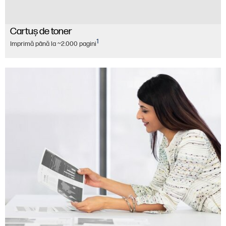
Cartuş de toner
1
Imprimă până la ~2.000 pagini