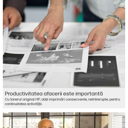
Productivitatea afacerii este importantă
Cu tonerul original HP, obţii imprimări consecvente, neîntrerupte, pentru
continuitatea activităţii.