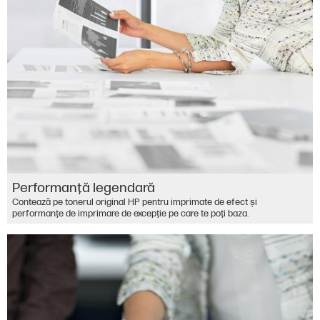
Performanţă legendară
Contează pe tonerul original HP pentru imprimate de efect şi
performanţe de imprimare de excepţie pe care te poţi baza.