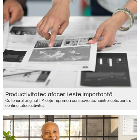
Productivitatea afacerii este importantă
Cu tonerul original HP, obţii imprimări consecvente, neîntrerupte, pentru
continuitatea activităţii.