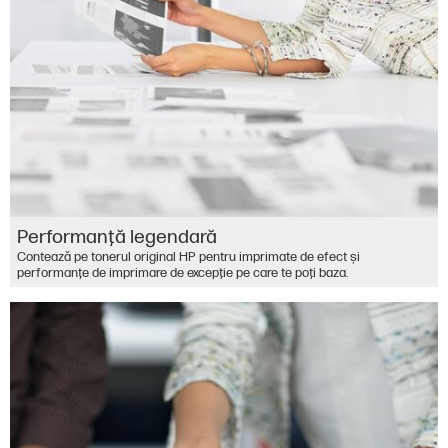
Performanţă legendară
Contează pe tonerul original HP pentru imprimate de efect şi
performanţe de imprimare de excepţie pe care te poţi baza.