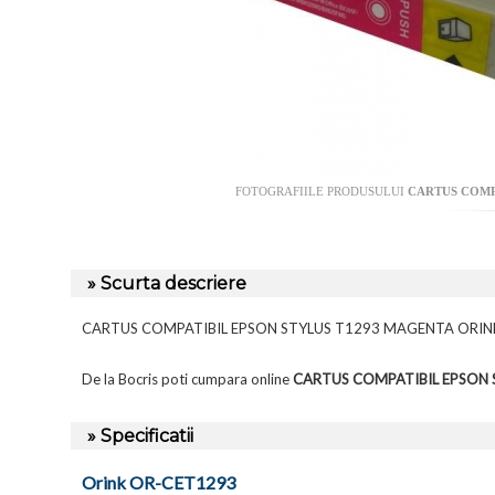
FOTOGRAFIILE PRODUSULUI
CARTUS COMP
» Scurta descriere
CARTUS COMPATIBIL EPSON STYLUS T1293 MAGENTA ORIN
De la Bocris poti cumpara online
CARTUS COMPATIBIL EPSON 
» Specificatii
Orink OR-CET1293