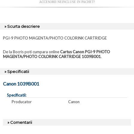
ACCESORII NEINCLUSE IN PACHET!
» Scurta descriere
PGI-9 PHOTO MAGENTA/PHOTO COLORINK CARTRIDGE
De la Bocris poti cumpara online
Cartus Canon PGI-9 PHOTO
MAGENTA/PHOTO COLORINK CARTRIDGE 1039B001
.
» Specificatii
Canon 1039B001
Specificatii:
Producator
Canon
» Comentarii