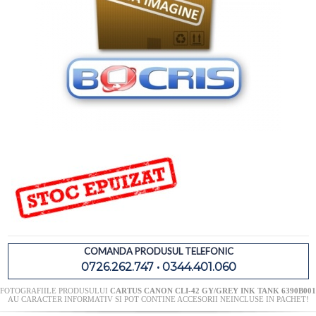
COMANDA PRODUSUL TELEFONIC
0726.262.747 • 0344.401.060
FOTOGRAFIILE PRODUSULUI
CARTUS CANON CLI-42 GY/GREY INK TANK 6390B001
AU CARACTER INFORMATIV SI POT CONTINE ACCESORII NEINCLUSE IN PACHET!