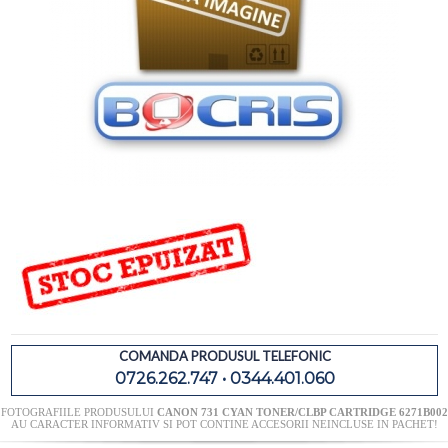
COMANDA PRODUSUL TELEFONIC
0726.262.747 • 0344.401.060
FOTOGRAFIILE PRODUSULUI
CANON 731 CYAN TONER/CLBP CARTRIDGE 6271B002
AU CARACTER INFORMATIV SI POT CONTINE ACCESORII NEINCLUSE IN PACHET!