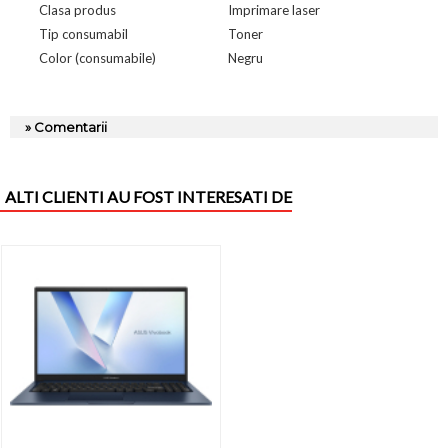
Clasa produs
Imprimare laser
Tip consumabil
Toner
Color (consumabile)
Negru
» Comentarii
ALTI CLIENTI AU FOST INTERESATI DE