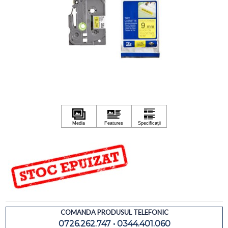
COMANDA PRODUSUL TELEFONIC
0726.262.747 • 0344.401.060