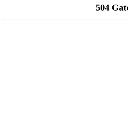
504 Gat