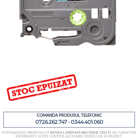
COMANDA PRODUSUL TELEFONIC
0726.262.747 • 0344.401.060
FOTOGRAFIILE PRODUSULUI
BANDA LAMINATA BROTHER TZE135
AU CARACTER
INFORMATIV SI POT CONTINE ACCESORII NEINCLUSE IN PACHET!