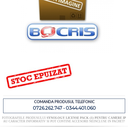
COMANDA PRODUSUL TELEFONIC
0726.262.747 • 0344.401.060
FOTOGRAFIILE PRODUSULUI
SYNOLOGY LICENSE PACK (1) PENTRU CAMERE IP
AU CARACTER INFORMATIV SI POT CONTINE ACCESORII NEINCLUSE IN PACHET!