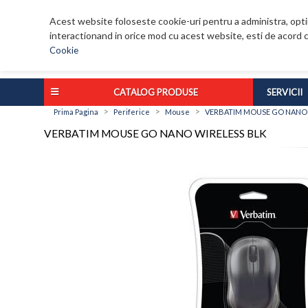
Acest website foloseste cookie-uri pentru a administra, optim
interactionand in orice mod cu acest website, esti de acord c
Cookie
CATALOG PRODUSE
SERVICII
>
>
>
Prima Pagina
Periferice
Mouse
VERBATIM MOUSE GO NANO 
VERBATIM MOUSE GO NANO WIRELESS BLK